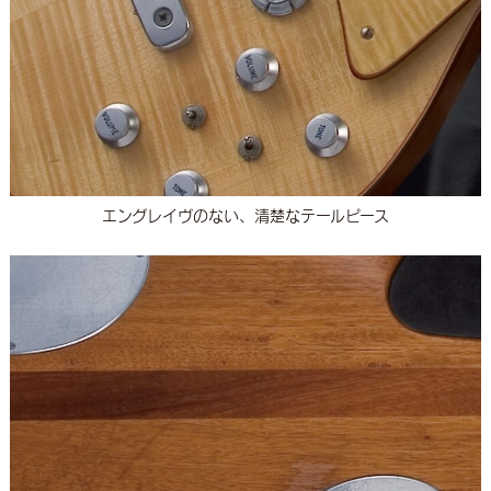
エングレイヴのない、清楚なテールピース