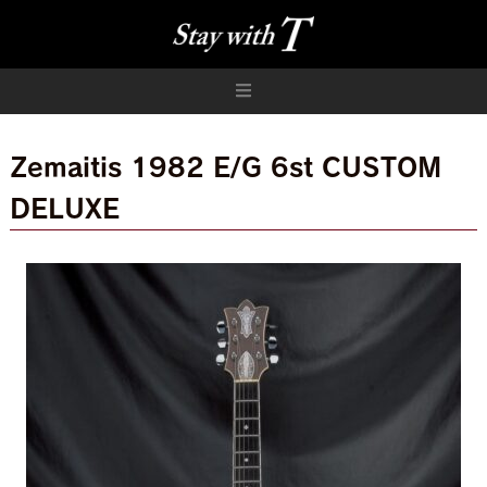
Zemaitis 1982 E/G 6st CUSTOM
DELUXE