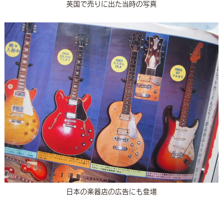
英国で売りに出た当時の写真
日本の楽器店の広告にも登場