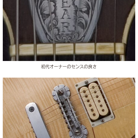
初代オーナーのセンスの良さ