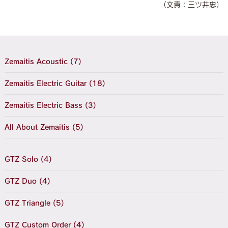
（文責：三ツ井忠）
Zemaitis Acoustic (7)
Zemaitis Electric Guitar (18)
Zemaitis Electric Bass (3)
All About Zemaitis (5)
GTZ Solo (4)
GTZ Duo (4)
GTZ Triangle (5)
GTZ Custom Order (4)