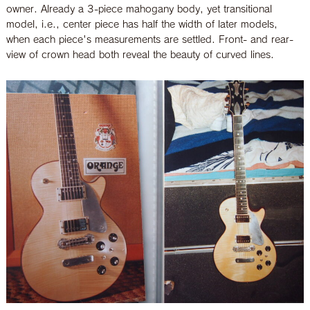
owner. Already a 3-piece mahogany body, yet transitional
model, i.e., center piece has half the width of later models,
when each piece's measurements are settled. Front- and rear-
view of crown head both reveal the beauty of curved lines.