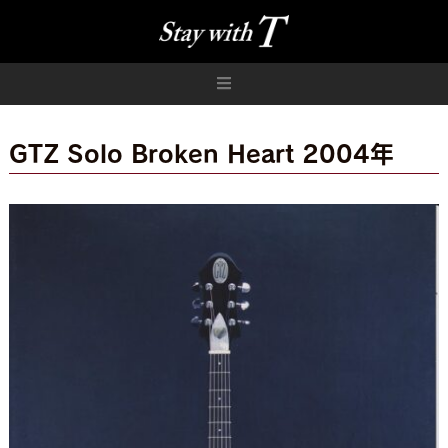
GTZ Solo Broken Heart 2004年