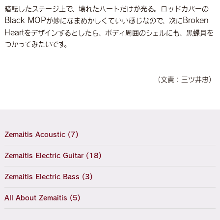
暗転したステージ上で、壊れたハートだけが光る。ロッドカバーの
Black MOP
Broken
が妙になまめかしくていい感じなので、次に
Heart
をデザインするとしたら、ボディ周囲のシェルにも、黒蝶貝を
つかってみたいです。
（文責：三ツ井忠）
Zemaitis Acoustic (7)
Zemaitis Electric Guitar (18)
Zemaitis Electric Bass (3)
All About Zemaitis (5)