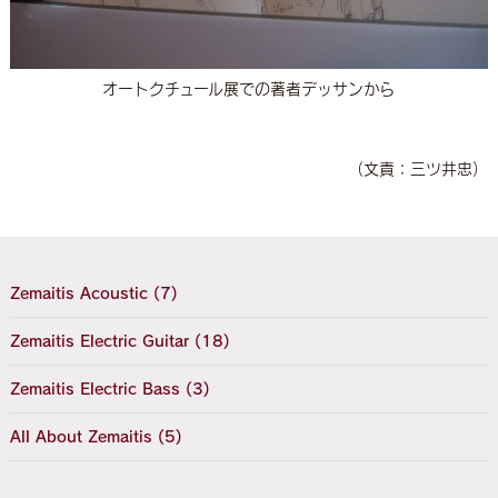
オートクチュール展での著者デッサンから
（文責：三ツ井忠）
Zemaitis Acoustic (7)
Zemaitis Electric Guitar (18)
Zemaitis Electric Bass (3)
All About Zemaitis (5)