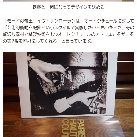
顧客と一緒になってデザインを決める
「モードの帝王」イヴ・サンローランは、オートクチュールに対して
「芸術的衝動を服飾というスタイルで実験したいと思ったとき、その
贅沢な素材と縫製技術をもつオートクチュールのアトリエこそが、そ
の実?現を可能にしてくれる」と言っています。