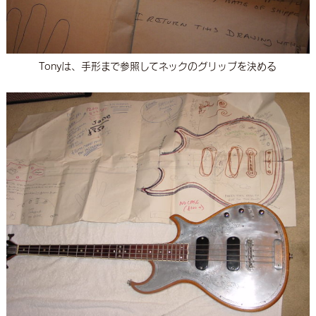
Tonyは、手形まで参照してネックのグリップを決める