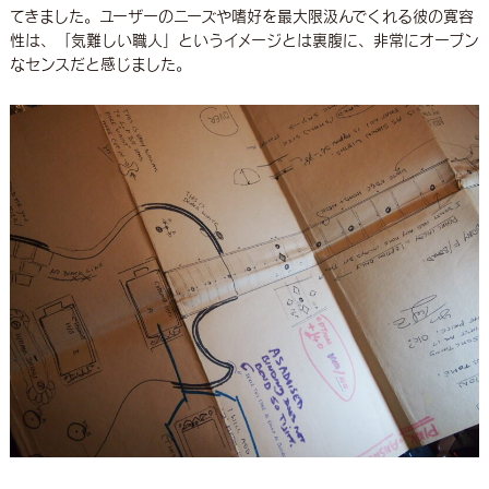
てきました。ユーザーのニーズや嗜好を最大限汲んでくれる彼の寛容
性は、「気難しい職人」というイメージとは裏腹に、非常にオープン
なセンスだと感じました。